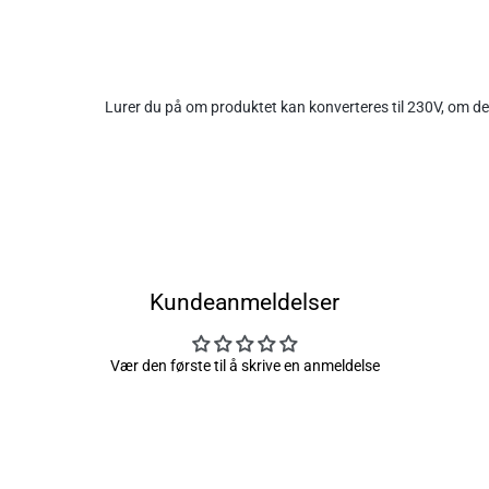
Lurer du på om produktet kan konverteres til 230V, om det
Kundeanmeldelser
Vær den første til å skrive en anmeldelse