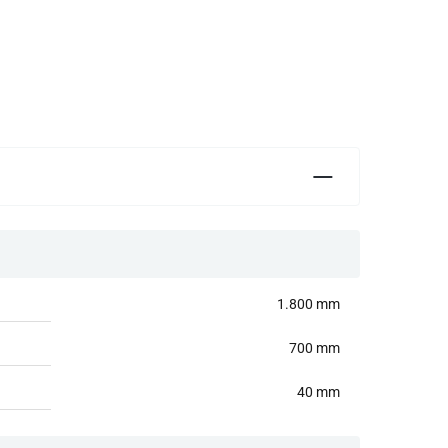
1.800 mm
700 mm
40 mm