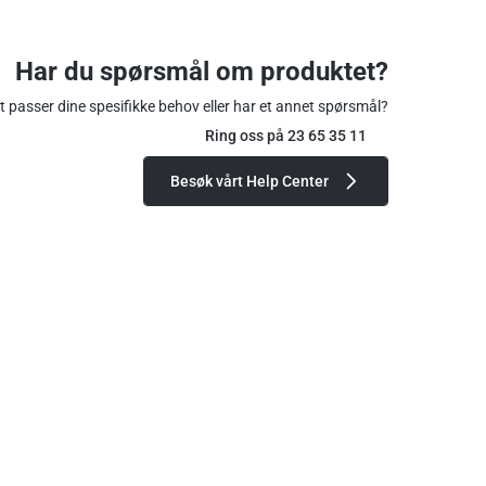
Har du spørsmål om produktet?
 passer dine spesifikke behov eller har et annet spørsmål?
Ring oss på 23 65 35 11
Besøk vårt Help Center