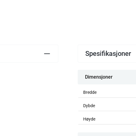
Spesifikasjoner
Dimensjoner
Bredde
Dybde
Høyde