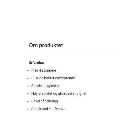
Om produktet
Utførelse
med 4 stoppere
Lukt og bakterieavstøtende
Spesielt hygienisk
Høy stabilitet og glidebestandighet
Enkel håndtering
Shock and cut festival