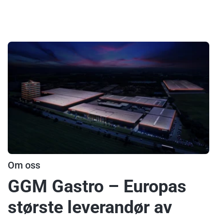
Om oss
GGM Gastro – Europas
største leverandør av