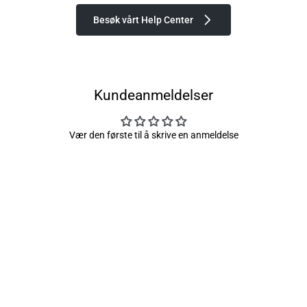
Besøk vårt Help Center
Kundeanmeldelser
Vær den første til å skrive en anmeldelse