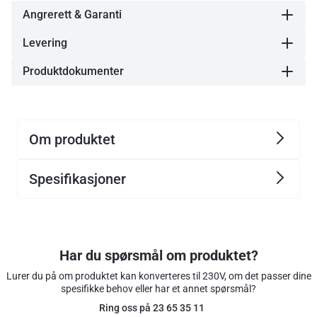
Angrerett & Garanti
Levering
Produktdokumenter
Om produktet
Spesifikasjoner
Har du spørsmål om produktet?
Lurer du på om produktet kan konverteres til 230V, om det passer dine
spesifikke behov eller har et annet spørsmål?
Ring oss på 23 65 35 11