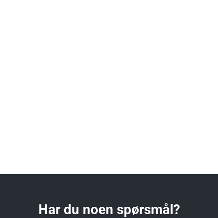
Har du noen spørsmål?