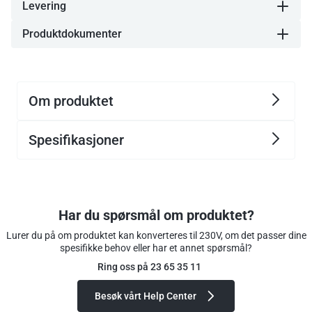
Levering
Produktdokumenter
Om produktet
Spesifikasjoner
Har du spørsmål om produktet?
Lurer du på om produktet kan konverteres til 230V, om det passer dine
spesifikke behov eller har et annet spørsmål?
Ring oss på 23 65 35 11
Besøk vårt Help Center