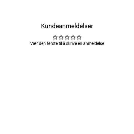
Kundeanmeldelser
Vær den første til å skrive en anmeldelse