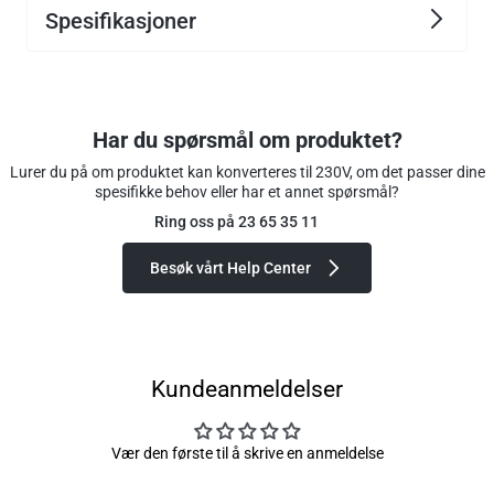
Spesifikasjoner
Har du spørsmål om produktet?
Lurer du på om produktet kan konverteres til 230V, om det passer dine
spesifikke behov eller har et annet spørsmål?
Ring oss på 23 65 35 11
Besøk vårt Help Center
Kundeanmeldelser
Vær den første til å skrive en anmeldelse