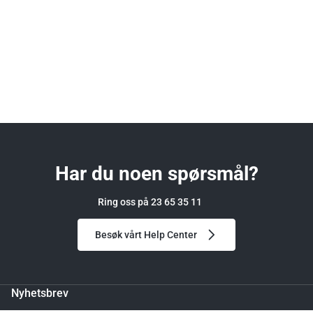
Har du noen spørsmål?
Ring oss på 23 65 35 11
Besøk vårt Help Center
Nyhetsbrev