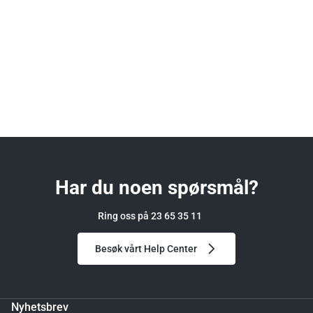
Har du noen spørsmål?
Ring oss på 23 65 35 11
Besøk vårt Help Center
Nyhetsbrev