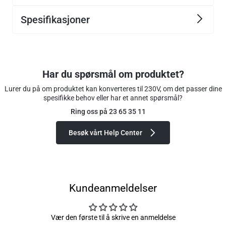
Spesifikasjoner
Har du spørsmål om produktet?
Lurer du på om produktet kan konverteres til 230V, om det passer dine
spesifikke behov eller har et annet spørsmål?
Ring oss på 23 65 35 11
Besøk vårt Help Center
Kundeanmeldelser
Vær den første til å skrive en anmeldelse