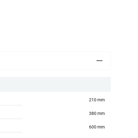
210 mm
380 mm
600 mm