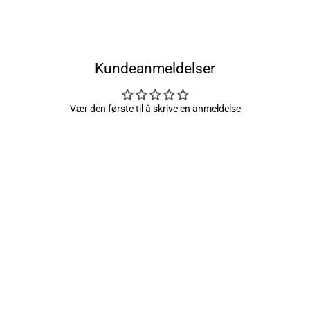
Kundeanmeldelser
Vær den første til å skrive en anmeldelse