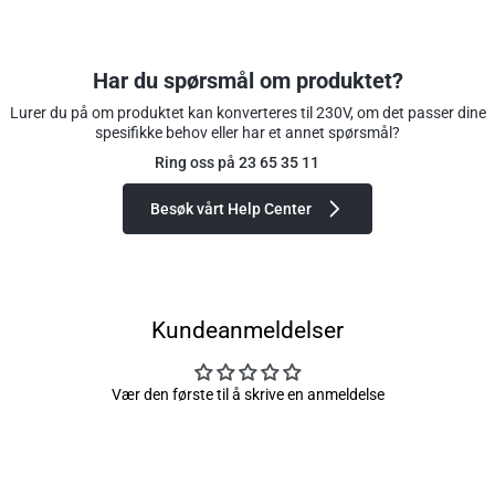
Har du spørsmål om produktet?
Lurer du på om produktet kan konverteres til 230V, om det passer dine
spesifikke behov eller har et annet spørsmål?
Ring oss på 23 65 35 11
Besøk vårt Help Center
Kundeanmeldelser
Vær den første til å skrive en anmeldelse