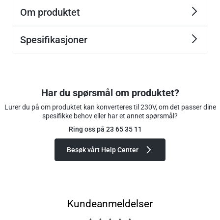
Om produktet
Spesifikasjoner
Har du spørsmål om produktet?
Lurer du på om produktet kan konverteres til 230V, om det passer dine
spesifikke behov eller har et annet spørsmål?
Ring oss på 23 65 35 11
Besøk vårt Help Center
Kundeanmeldelser