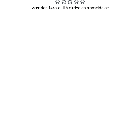
Vær den første til å skrive en anmeldelse