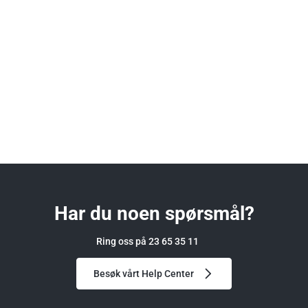
Har du noen spørsmål?
Ring oss på 23 65 35 11
Besøk vårt Help Center