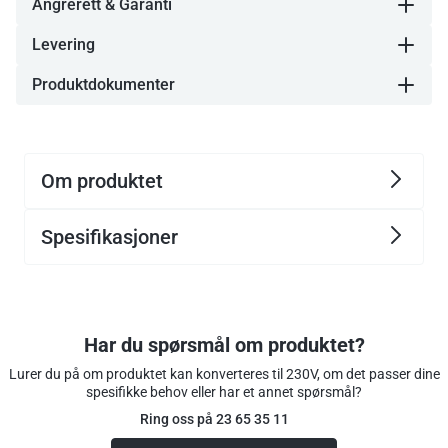
Angrerett & Garanti
Levering
Produktdokumenter
Om produktet
Spesifikasjoner
Har du spørsmål om produktet?
Lurer du på om produktet kan konverteres til 230V, om det passer dine
spesifikke behov eller har et annet spørsmål?
Ring oss på 23 65 35 11