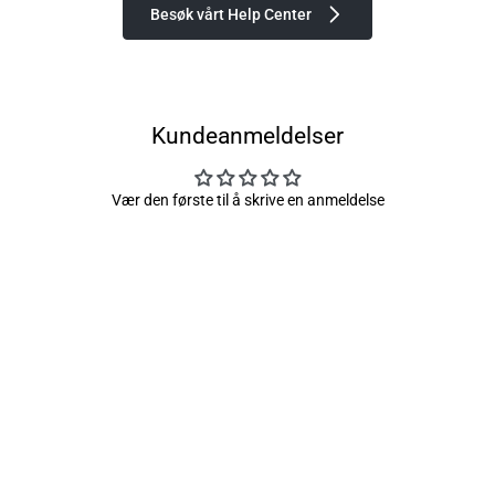
Besøk vårt Help Center
Kundeanmeldelser
Vær den første til å skrive en anmeldelse