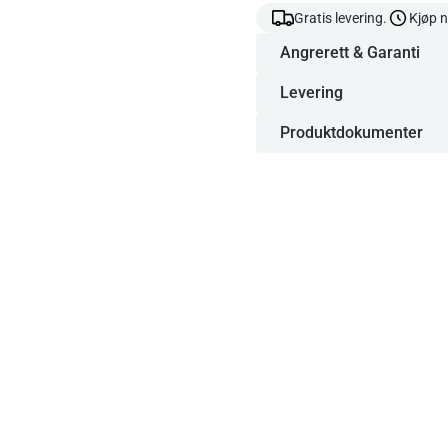
Gratis levering.
Kjøp n
Angrerett & Garanti
Levering
Produktdokumenter