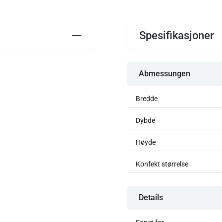
Spesifikasjoner
Abmessungen
Bredde
Dybde
Høyde
Konfekt størrelse
Details