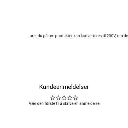
Lurer du på om produktet kan konverteres til 230V, om det
Kundeanmeldelser
Vær den første til å skrive en anmeldelse