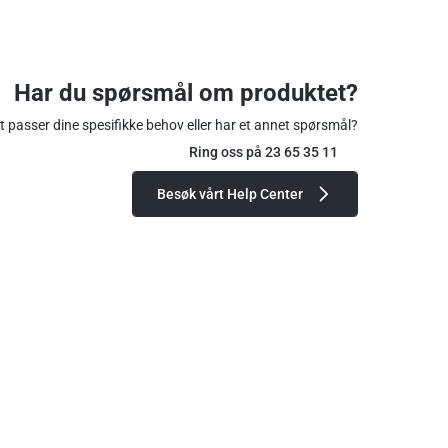
Har du spørsmål om produktet?
 passer dine spesifikke behov eller har et annet spørsmål?
Ring oss på 23 65 35 11
Besøk vårt Help Center